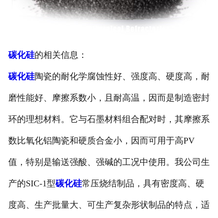
碳化硅
的相关信息：
碳化硅
陶瓷的耐化学腐蚀性好、强度高、硬度高，耐
磨性能好、摩擦系数小，且耐高温，因而是制造密封
环的理想材料。它与石墨材料组合配对时，其摩擦系
数比氧化铝陶瓷和硬质合金小，因而可用于高PV
值，特别是输送强酸、强碱的工况中使用。我公司生
产的SIC-1型
碳化硅
常压烧结制品，具有密度高、硬
度高、生产批量大、可生产复杂形状制品的特点，适