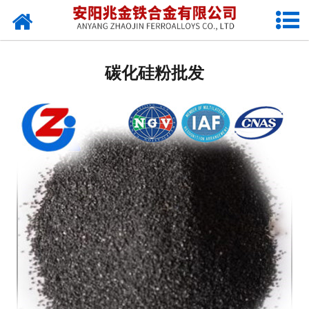
网站首页
自定义类别
碳化硅粉批发
公司动态
行业新闻
常见问题