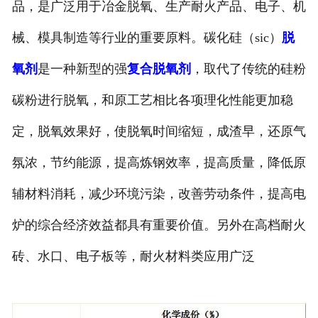
品，是广泛用于冶金脱氧、生产耐火产品、电子、机
械、模具制造等行业的重要原料。碳化硅（
sic
）
脱
氧剂
是一种新型的强
复合脱氧剂
，取代了传统的硅粉
碳粉进行脱氧，和原工艺相比各项理化性能更加稳
定，脱氧效果好，使脱氧时间缩短，成渣早，还原气
氛浓，节约能源，提高炼钢效率，提高质量，降低原
辅材料消耗，减少环境污染，改善劳动条件，提高电
炉的综合经济效益都具有重要价值。另外在高档耐火
砖、水口、电子板等，耐火材料类应用广泛