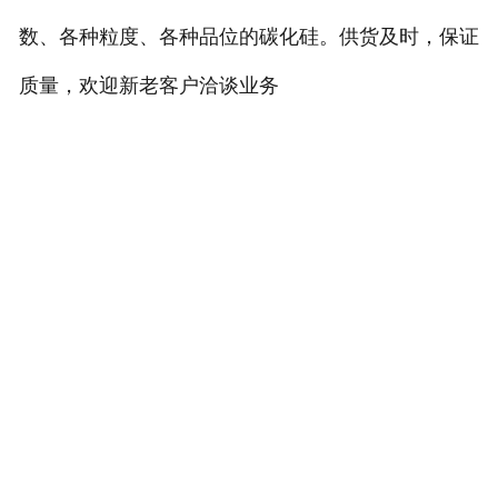
数、各种粒度、各种品位的碳化硅。供货及时，保证
质量，欢迎新老客户洽谈业务