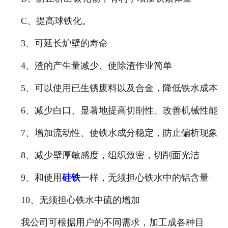
C、提高球铁化。
3、可延长炉壁的寿命
4、渣的产生量减少、使除渣作业简单
5、可以使用已生锈废料以及合金，降低铁水成本
6、减少白口、显著地提高切削性、改善机械性能
7、增加流动性、使铁水成分稳定，防止偏析现象
8、减少壁厚敏感度，组织致密，切削面光洁
9、和使用
硅铁
一样，无须担心铁水中的铝含量
10、无须担心铁水中硫的增加
我公司可根据用户的不同需求，加工成各种目