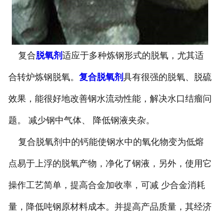
复合
脱氧剂
适应于多种炼钢形式的脱氧，尤其适
合转炉炼钢脱氧。
复合脱氧剂
具有很强的脱氧、脱硫
效果，能很好地改善钢水流动性能，解决水口结瘤问
题。 减少钢中气体、 降低钢液夹杂。
复合脱氧剂中的钙能使钢水中的氧化物变为低熔
点易于上浮的脱氧产物，净化了钢液，另外，使用它
操作工艺简单，提高合金加收率，可减 少合金消耗
量，降低吨钢原材料成本。并提高产品质量，其经济