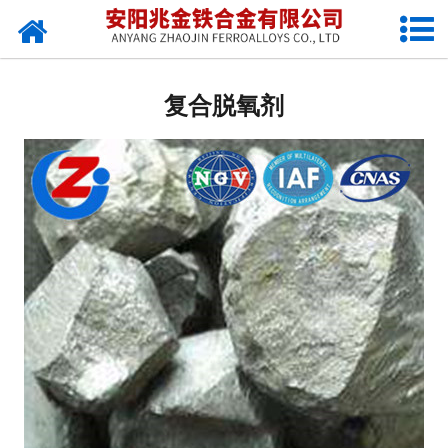
网站首页
自定义类别
复合脱氧剂
公司动态
行业新闻
常见问题