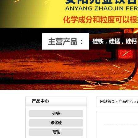
产品中心
网站首页
»
产品中心
»
硅铁
碳化硅
硅锰