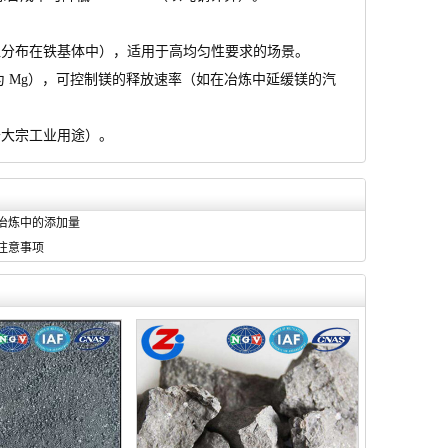
分布在铁基体中），适用于高均匀性要求的场景。
 Mg），可控制镁的释放速率（如在冶炼中延缓镁的汽
于大宗工业用途）。
冶炼中的添加量
注意事项