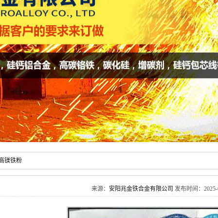
高镁铁粉
来源：
安阳兆金铁合金有限公司
发布时间：2025-05-