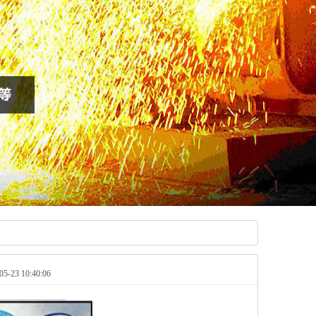
23 10:40:06