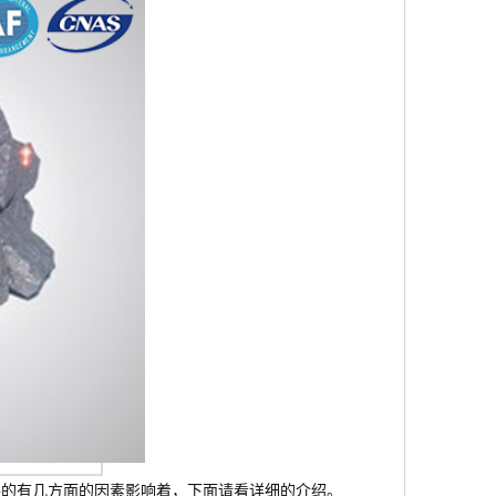
格的有几方面的因素影响着，下面请看详细的介绍。