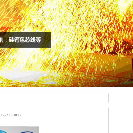
27 16:10:12