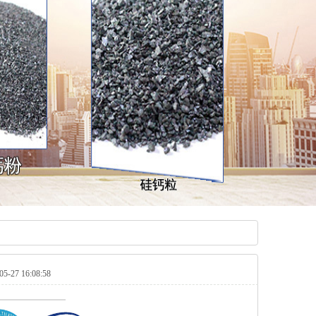
27 16:08:58