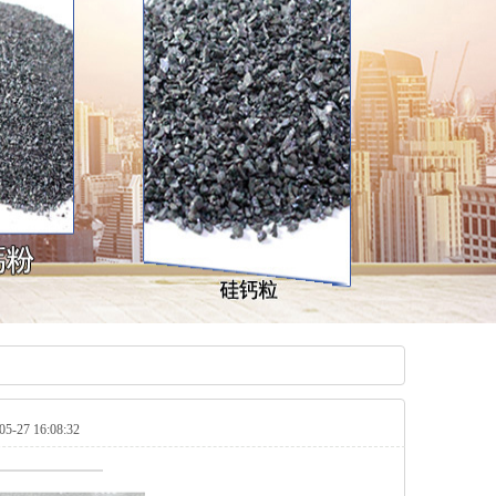
27 16:08:32