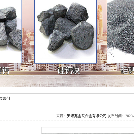
增碳剂
来源：
安阳兆金铁合金有限公司
发布时间：2020-05-