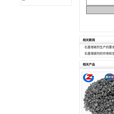
相关新闻
石墨增碳剂生产的要
石墨增碳剂的作用和
相关产品