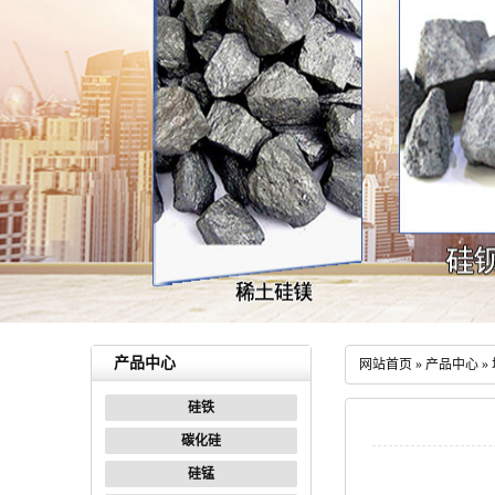
产品中心
网站首页
»
产品中心
»
硅铁
碳化硅
硅锰