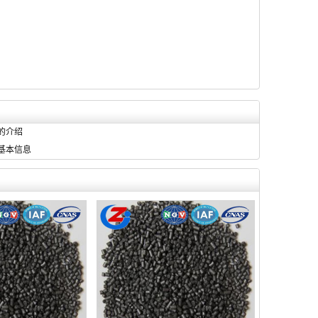
的介绍
基本信息