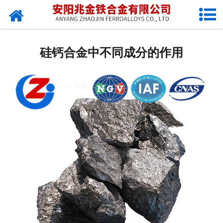
网站首页
公司概况
硅钙合金中不同成分的作用
新闻中心
产品中心
厂容厂貌
视频中心
联系我们