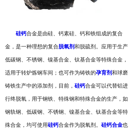
硅钙
合金是由硅、钙素硅、钙和铁组成的复合
金，是一种理想的复合
脱氧剂
和脱硫剂。应用于生产
低碳钢、不锈钢、镍基合金、钛基合金等特殊合金，
适用于转炉炼钢车间；也可作为铸铁的
孕育剂
和球磨
铸铁生产中的添加剂，目前，
硅钙
合金可以代替铝进
行终脱氧，用于钢铁、特殊钢和特殊合金的生产，如
钢轨钢、低碳钢、不锈钢、镍基合金、钛基合金等特
殊合金，均可使用
硅钙
合金作为脱氧剂。
硅钙合金
也