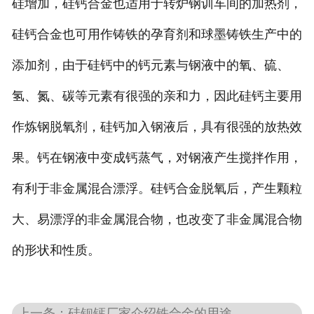
硅增加，硅钙合金也适用于转炉钢训车间的加热剂，
硅钙合金也可用作铸铁的孕育剂和球墨铸铁生产中的
添加剂，由于硅钙中的钙元素与钢液中的氧、硫、
氢、氮、碳等元素有很强的亲和力，因此硅钙主要用
作炼钢脱氧剂，硅钙加入钢液后，具有很强的放热效
果。钙在钢液中变成钙蒸气，对钢液产生搅拌作用，
有利于非金属混合漂浮。硅钙合金脱氧后，产生颗粒
大、易漂浮的非金属混合物，也改变了非金属混合物
的形状和性质。
上一条：硅钡钙厂家介绍铁合金的用途