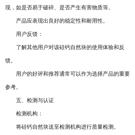
现，如是否易于破碎、是否产生有害物质等。
产品应表现出良好的稳定性和耐用性。
用户反馈：
了解其他用户对该硅钙自然块的使用体验和反
馈。
用户的好评和推荐通常可以作为选择产品的重要
参考。
五、检测与认证
检测机构：
将硅钙自然块送至检测机构进行质量检测。