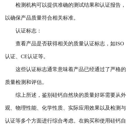
检测机构可以提供准确的测试结果和认证报告，
以确保产品质量符合相关标准。
认证标志：
查看产品是否获得相关的质量认证标志，如ISO
认证、CE认证等。
这些认证标志通常意味着产品已经通过了严格的
质量检测和评估。
综上所述，鉴别硅钙自然块的质量好坏需要从外
观、物理性能、化学性质、实际应用效果以及检测与
认证等多个方面进行综合考虑。在购买和使用硅钙自