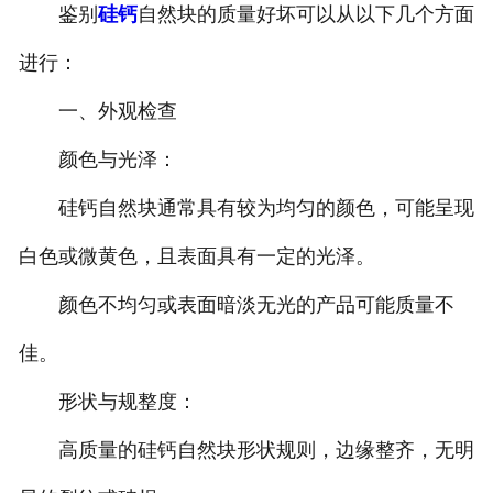
鉴别
硅钙
自然块的质量好坏可以从以下几个方面
进行：
一、外观检查
颜色与光泽：
硅钙自然块通常具有较为均匀的颜色，可能呈现
白色或微黄色，且表面具有一定的光泽。
颜色不均匀或表面暗淡无光的产品可能质量不
佳。
形状与规整度：
高质量的硅钙自然块形状规则，边缘整齐，无明