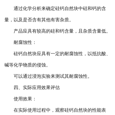
通过化学分析来确定硅钙自然块中硅和钙的含
量，以及是否含有其他有害杂质。
产品应具有较高的硅和钙含量，且杂质含量低。
耐腐蚀性：
硅钙自然块应具有一定的耐腐蚀性，以抵抗酸、
碱等化学物质的侵蚀。
可以通过浸泡实验来测试其耐腐蚀性。
四、实际应用效果评估
使用效果：
在实际使用过程中，观察硅钙自然块的性能表