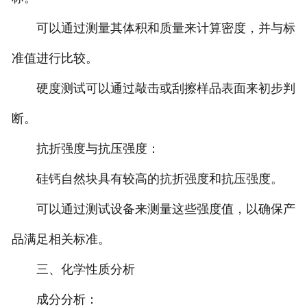
可以通过测量其体积和质量来计算密度，并与标
准值进行比较。
硬度测试可以通过敲击或刮擦样品表面来初步判
断。
抗折强度与抗压强度：
硅钙自然块具有较高的抗折强度和抗压强度。
可以通过测试设备来测量这些强度值，以确保产
品满足相关标准。
三、化学性质分析
成分分析：