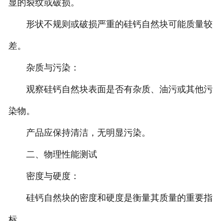
显的裂纹或破损。
形状不规则或破损严重的硅钙自然块可能质量较
差。
杂质与污染：
观察硅钙自然块表面是否有杂质、油污或其他污
染物。
产品应保持清洁，无明显污染。
二、物理性能测试
密度与硬度：
硅钙自然块的密度和硬度是衡量其质量的重要指
标。